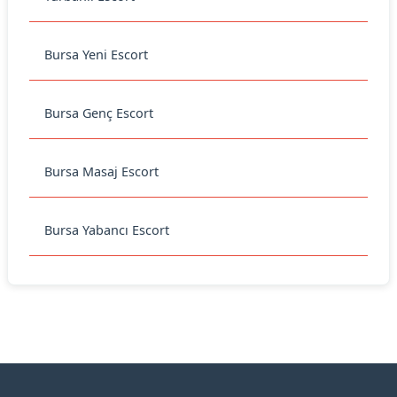
Bursa Yeni Escort
Bursa Genç Escort
Bursa Masaj Escort
Bursa Yabancı Escort