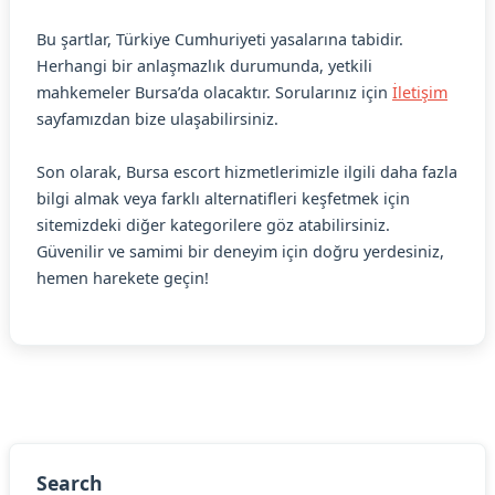
Bu şartlar, Türkiye Cumhuriyeti yasalarına tabidir.
Herhangi bir anlaşmazlık durumunda, yetkili
mahkemeler Bursa’da olacaktır. Sorularınız için
İletişim
sayfamızdan bize ulaşabilirsiniz.
Son olarak, Bursa escort hizmetlerimizle ilgili daha fazla
bilgi almak veya farklı alternatifleri keşfetmek için
sitemizdeki diğer kategorilere göz atabilirsiniz.
Güvenilir ve samimi bir deneyim için doğru yerdesiniz,
hemen harekete geçin!
Search