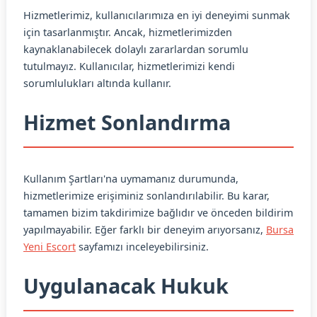
Hizmetlerimiz, kullanıcılarımıza en iyi deneyimi sunmak
için tasarlanmıştır. Ancak, hizmetlerimizden
kaynaklanabilecek dolaylı zararlardan sorumlu
tutulmayız. Kullanıcılar, hizmetlerimizi kendi
sorumlulukları altında kullanır.
Hizmet Sonlandırma
Kullanım Şartları'na uymamanız durumunda,
hizmetlerimize erişiminiz sonlandırılabilir. Bu karar,
tamamen bizim takdirimize bağlıdır ve önceden bildirim
yapılmayabilir. Eğer farklı bir deneyim arıyorsanız,
Bursa
Yeni Escort
sayfamızı inceleyebilirsiniz.
Uygulanacak Hukuk