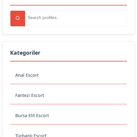
Kategoriler
Anal Escort
Fantezi Escort
Bursa Elit Escort
Türbanlı Escort