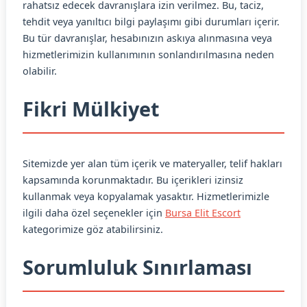
rahatsız edecek davranışlara izin verilmez. Bu, taciz,
tehdit veya yanıltıcı bilgi paylaşımı gibi durumları içerir.
Bu tür davranışlar, hesabınızın askıya alınmasına veya
hizmetlerimizin kullanımının sonlandırılmasına neden
olabilir.
Fikri Mülkiyet
Sitemizde yer alan tüm içerik ve materyaller, telif hakları
kapsamında korunmaktadır. Bu içerikleri izinsiz
kullanmak veya kopyalamak yasaktır. Hizmetlerimizle
ilgili daha özel seçenekler için
Bursa Elit Escort
kategorimize göz atabilirsiniz.
Sorumluluk Sınırlaması