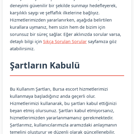
deneyimi güvenilir bir şekilde sunmayı hedefleyerek,
karşılıklı saygı ve şeffaflık ilkelerine bağlıyız.
Hizmetlerimizden yararlanırken, aşağıda belirtilen
kurallara uymanız, hem sizin hem de bizim için
sorunsuz bir süreç sağlar. Eğer aklınızda sorular varsa,
detaylı bilgi için
Sıkça Sorulan Sorular
sayfamıza göz
atabilirsiniz.
Şartların Kabulü
Bu Kullanım Şartları, Bursa escort hizmetlerimizi
kullanmaya başladığınız anda geçerli olur.
Hizmetlerimizi kullanarak, bu şartları kabul ettiğinizi
beyan etmiş olursunuz. Şartları kabul etmiyorsanız,
hizmetlerimizden yararlanmamanız gerekmektedir.
Şartlarımız, kullanıcılarımızla aramızdaki anlaşmanın
temelini oluşturur ve düzenli olarak güncellenebilir.