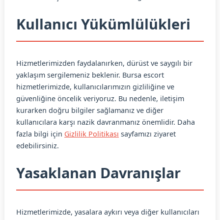
Kullanıcı Yükümlülükleri
Hizmetlerimizden faydalanırken, dürüst ve saygılı bir
yaklaşım sergilemeniz beklenir. Bursa escort
hizmetlerimizde, kullanıcılarımızın gizliliğine ve
güvenliğine öncelik veriyoruz. Bu nedenle, iletişim
kurarken doğru bilgiler sağlamanız ve diğer
kullanıcılara karşı nazik davranmanız önemlidir. Daha
fazla bilgi için
Gizlilik Politikası
sayfamızı ziyaret
edebilirsiniz.
Yasaklanan Davranışlar
Hizmetlerimizde, yasalara aykırı veya diğer kullanıcıları